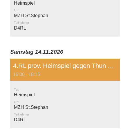
Heimspiel
Ort
MZH St.Stephan
Teilnehmer
D4RL
Samstag 14.11.2026
4.RL prov. Heimspiel gegen Thun Seefeld
16:00 - 18:15
Typ
Heimspiel
Ort
MZH St.Stephan
Teilnehmer
D4RL