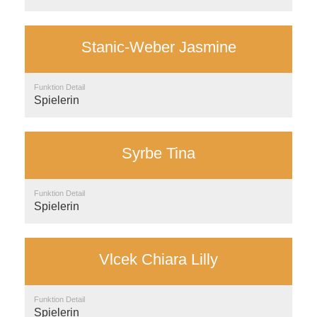
Stanic-Weber Jasmine
Funktion Detail
Spielerin
Syrbe Tina
Funktion Detail
Spielerin
Vlcek Chiara Lilly
Funktion Detail
Spielerin