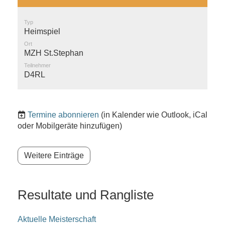
Typ
Heimspiel
Ort
MZH St.Stephan
Teilnehmer
D4RL
Termine abonnieren
(in Kalender wie Outlook, iCal
oder Mobilgeräte hinzufügen)
Weitere Einträge
Resultate und Rangliste
Aktuelle Meisterschaft