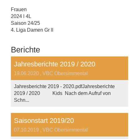
Frauen
2024 l 4L
Saison 24/25
4. Liga Damen Gr ll
Berichte
Jahresberichte 2019 / 2020
19.06.2020
, VBC Obersimmental
Jahresberichte 2019 - 2020.pdfJahresberichte
2019 / 2020 Kids Nach dem Aufruf von
Schn...
Saisonstart 2019/20
07.10.2019
, VBC Obersimmental