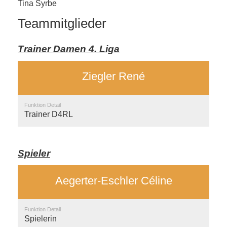
Tina Syrbe
Teammitglieder
Trainer Damen 4. Liga
Ziegler René
Funktion Detail
Trainer D4RL
Spieler
Aegerter-Eschler Céline
Funktion Detail
Spielerin