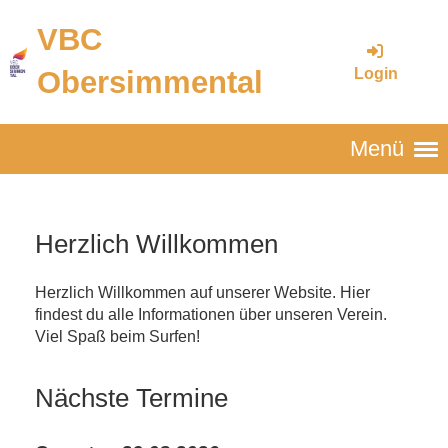
VBC
Login
Obersimmental
Menü
Herzlich Willkommen
Herzlich Willkommen auf unserer Website. Hier
findest du alle Informationen über unseren Verein.
Viel Spaß beim Surfen!
Nächste Termine