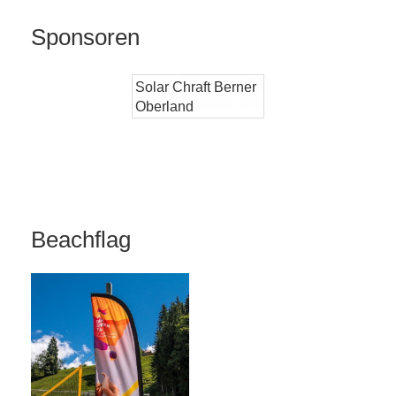
Sponsoren
Solar Chraft Berner
Oberland
Beachflag