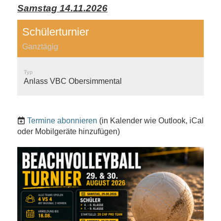
Samstag 14.11.2026
Schülerturnier
Ganztägig
Typ
Anlass VBC Obersimmental
Termine abonnieren
(in Kalender wie Outlook, iCal
oder Mobilgeräte hinzufügen)