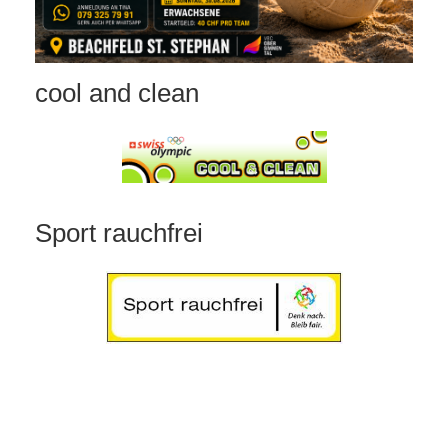
cool and clean
Sport rauchfrei